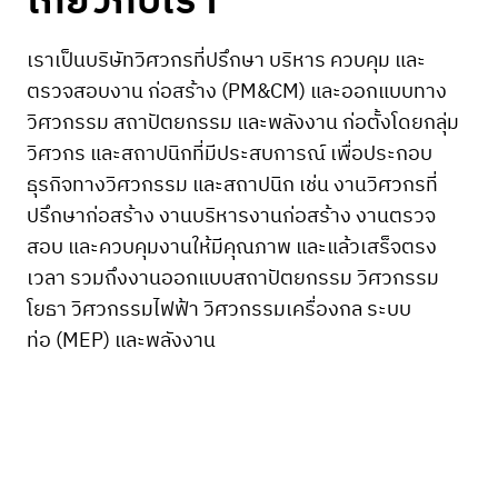
เกี่ยวกับเรา
เราเป็นบริษัทวิศวกรที่ปรึกษา บริหาร ควบคุม และ
ตรวจสอบงาน ก่อสร้าง (PM&CM) และออกแบบทาง
วิศวกรรม สถาปัตยกรรม และพลังงาน ก่อตั้งโดยกลุ่ม
วิศวกร และสถาปนิกที่มีประสบการณ์ เพื่อประกอบ
ธุรกิจทางวิศวกรรม และสถาปนิก เช่น งานวิศวกรที่
ปรึกษาก่อสร้าง งานบริหารงานก่อสร้าง งานตรวจ
สอบ และควบคุมงานให้มีคุณภาพ และแล้วเสร็จตรง
เวลา รวมถึงงานออกแบบสถาปัตยกรรม วิศวกรรม
โยธา วิศวกรรมไฟฟ้า วิศวกรรมเครื่องกล ระบบ
ท่อ (MEP) และพลังงาน