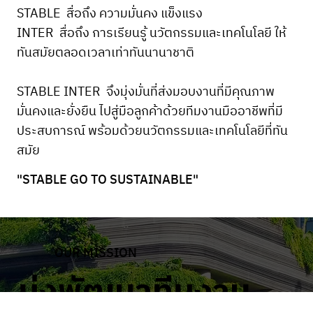
STABLE สื่อถึง ความมั่นคง แข็งแรง
INTER สื่อถึง การเรียนรู้ นวัตกรรมและเทคโนโลยี ให้
ทันสมัยตลอดเวลาเท่าทันนานาชาติ
STABLE INTER จึงมุ่งมั่นที่ส่งมอบงานที่มีคุณภาพ
มั่นคงและยั่งยืน ไปสู่มือลูกค้าด้วยทีมงานมืออาชีพที่มี
ประสบการณ์ พร้อมด้วยนวัตกรรมและเทคโนโลยีที่ทัน
สมัย
"STABLE GO TO SUSTAINABLE"
OUR MISSION
มุ่งพัฒนาทีมงาน