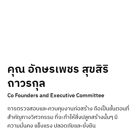
คุณ อักษรเพชร สุขสิริ
ถาวรกุล
Co Founders and Executive Committee
การตรวจสอบและควบคุมงานก่อสร้าง ถือเป็นขั้นตอนที่
สำคัญทางวิศวกรรม ที่จะทำให้สิ่งปลูกสร้างนั้นๆ มี
ความมั่นคง แข็งแรง ปลอดภัยและยั่งยืน