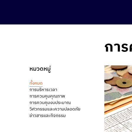
การ
หมวดหมู่
ทั้งหมด
การบริหารเวลา
การควบคุมคุณภาพ
การควบคุมงบประมาณ
วิศวกรรมและความปลอดภัย
ข่าวสารและกิจกรรม