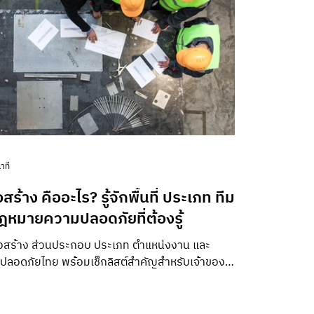
านก่อสร้างหรือไม่ แต่ต้องดูว่าเข้าใจความ
สัมพันธ์ระห
าที
สร้าง คืออะไร? รู้จักพื้นที่ ประเภท ทีม
ฎหมายความปลอดภัยที่ต้องรู้
นก่อสร้าง ส่วนประกอบ ประเภท ตำแหน่งงาน และ
ลอดภัยไทย พร้อมเช็กลิสต์สำคัญสำหรับเจ้าของ