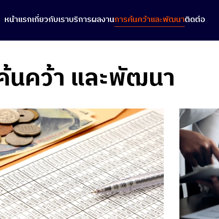
หน้าแรก
หน้าแรก
เกี่ยวกับเรา
เกี่ยวกับเรา
บริการ
บริการ
ผลงาน
ผลงาน
การค้นคว้าและพัฒนา
การค้นคว้าและพัฒนา
ติดต่อ
ติดต่อ
ค้นคว้า และพัฒนา