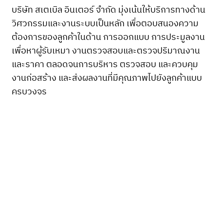
บริษัท สเตเบิล อินเตอร์ จำกัด มุ่งเน้นให้บริการทางด้าน
วิศวกรรมและงานระบบเป็นหลัก เพื่อตอบสนองความ
ต้องการของลูกค้าในด้าน การออกแบบ การประมูลงาน
เพื่อหาผู้รับเหมา งานตรวจสอบและตรวจปริมาณงาน
และราคา ตลอดจนการบริหาร ตรวจสอบ และควบคุม
งานก่อสร้าง และส่งผลงานที่มีคุณภาพไปยังลูกค้าแบบ
ครบวงจร