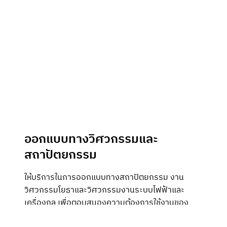
ออกแบบทางวิศวกรรมและ
สถาปัตยกรรม
ให้บริการในการออกแบบทางสถาปัตยกรรม งาน
วิศวกรรมโยธาและวิศวกรรมงานระบบไฟฟ้าและ
เครื่องกล เพื่อตอบสนองความต้องการใช้งานของ
ลูกค้า