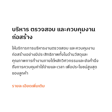
บริหาร ตรวจสอบ และควบคุมงาน
ก่อสร้าง
ให้บริการการบริหารงานตรวจสอบ และควบคุมงาน
ก่อสร้างอย่างมีประสิทธิภาพทั้งในด้านวัสดุและ
คุณภาพการทำงานภายใต้หลักวิศวกรรมและยังคำนึง
ถึงการควบคุมค่าใช้จ่ายและเวลา เพื่อประโยชน์สูงสุด
ของลูกค้า
รายละเอียดเพิ่มเติม