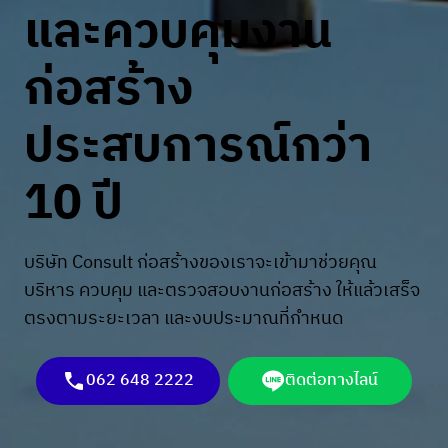
และควบคุมงาน
ก่อสร้าง
ประสบการณ์กว่า
10 ปี
บริษัท Consult ก่อสร้างของเราจะเข้ามาช่วยคุณ
บริหาร ควบคุม และตรวจสอบงานก่อสร้าง ให้แล้วเสร็จ
ตรงตามระยะเวลา และงบประมาณที่กำหนด
062 648 2222
ติดต่อทางไลน์