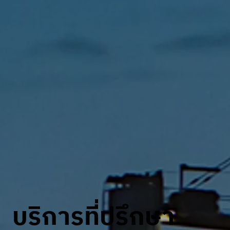
บริการที่ปรึกษา