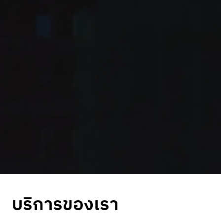
บริการของเรา