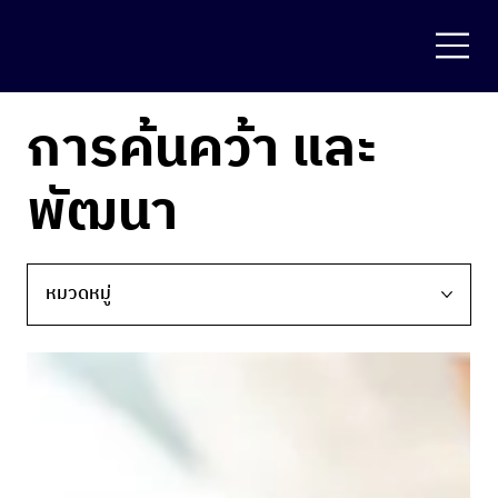
การค้นคว้า และ
พัฒนา
หมวดหมู่