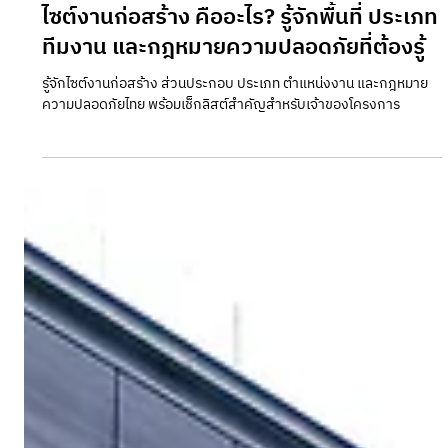
29 ก.ค.
ยาว 4 นาที
ไซต์งานก่อสร้าง คืออะไร? รู้จักพื้นที่ ประเภท
ทีมงาน และกฎหมายความปลอดภัยที่ต้องรู้