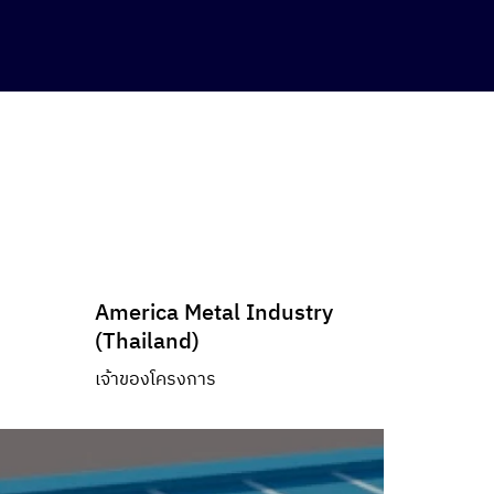
America Metal Industry
(Thailand)
เจ้าของโครงการ