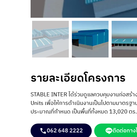
รายละเอียดโครงการ
STABLE INTER ได้ร่วมดูแลควบคุมงานก่อสร้าง
Units เพื่อให้การดำเนินงานเป็นไปตามมาตรฐ
ประมาณที่กำหนด เป็นพื้นที่ทั้งหมด 13,020 ตร
062 648 2222
ติดต่อทาง