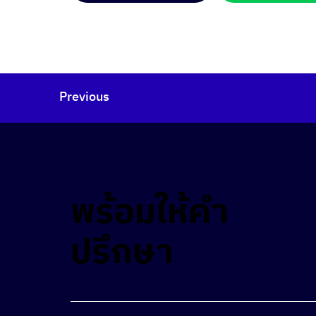
Previous
พร้อมให้คำ
ปรึกษา