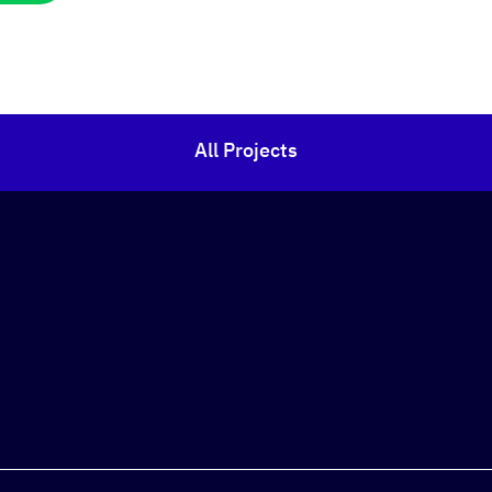
All Projects