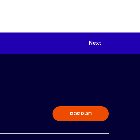
Next
ติดต่อเรา