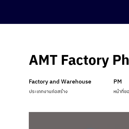
AMT Factory Ph
PM
Factory and Warehouse
หน้าที่
ประเภทงานก่อสร้าง