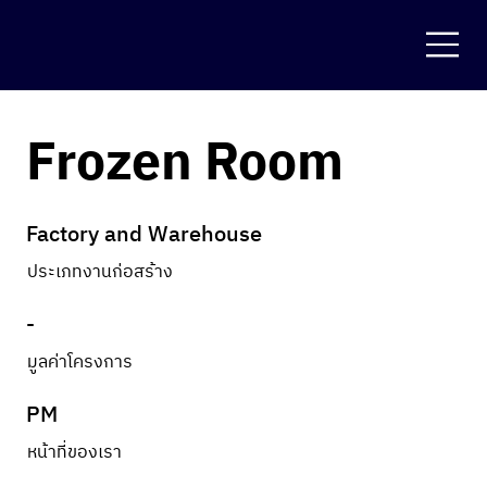
Frozen Room
Factory and Warehouse
ประเภทงานก่อสร้าง
-
มูลค่าโครงการ
PM
หน้าที่ของเรา