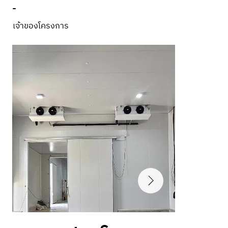
-
เจ้าของโครงการ