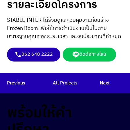
รายละเอียดโครงการ
STABLE INTER ได้ร่วมดูแลควบคุมงานก่อสร้าง
Frozen Room เพื่อให้การดำเนินงานเป็นไปตาม
มาตรฐานคุณภาพ ระยะเวลา และงบประมาณที่กำหนด
062 648 2222
ติดต่อทางไลน์
Previous
All Projects
Next
พร้อมให้คำ
ปรึกษา