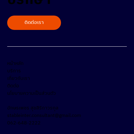
ติดต่อเรา
หน้าหลัก
บริการ
เกี่ยวกับเรา
ติดต่อ
นโยบายความเป็นส่วนตัว
อักษรเพชร สุขสิริถาวรกุล
stableinter.consultant@gmail.com
062-648-2222