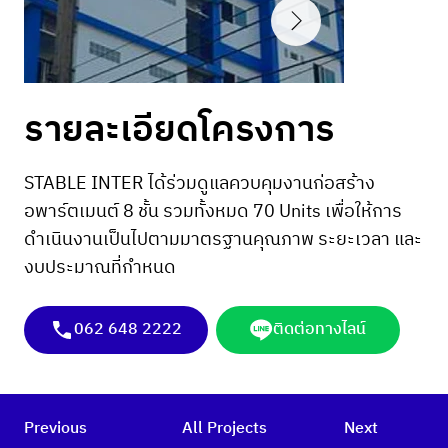
รายละเอียดโครงการ
STABLE INTER ได้ร่วมดูแลควบคุมงานก่อสร้าง
อพาร์ตเมนต์ 8 ชั้น รวมทั้งหมด 70 Units เพื่อให้การ
ดำเนินงานเป็นไปตามมาตรฐานคุณภาพ ระยะเวลา และ
งบประมาณที่กำหนด
062 648 2222
ติดต่อทางไลน์
Previous
All Projects
Next