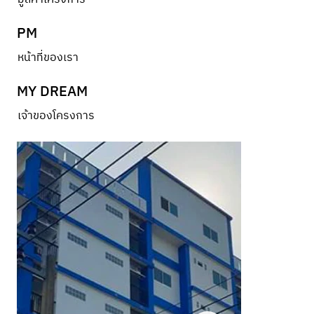
PM
หน้าที่ของเรา
MY DREAM
เจ้าของโครงการ