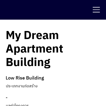
My Dream
Apartment
Building
Low Rise Building
ประเภทงานก่อสร้าง
-
มูลค่าโครงการ