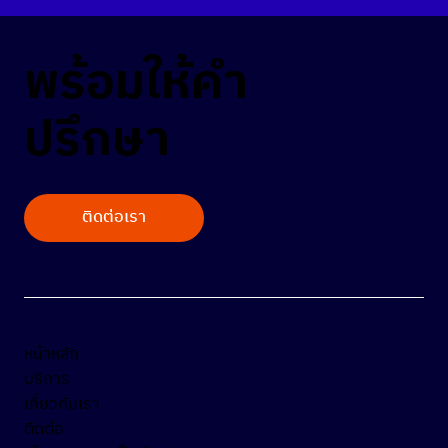
พร้อมให้คำ
ปรึกษา
ติดต่อเรา
หน้าหลัก
บริการ
เกี่ยวกับเรา
ติดต่อ