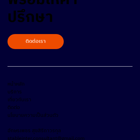
ปรึกษา
ติดต่อเรา
หน้าหลัก
บริการ
เกี่ยวกับเรา
ติดต่อ
นโยบายความเป็นส่วนตัว
อักษรเพชร สุขสิริถาวรกุล
stableinter.consultant@gmail.com