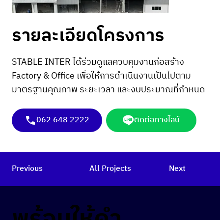
รายละเอียดโครงการ
STABLE INTER ได้ร่วมดูแลควบคุมงานก่อสร้าง
Factory & Office เพื่อให้การดำเนินงานเป็นไปตาม
มาตรฐานคุณภาพ ระยะเวลา และงบประมาณที่กำหนด
062 648 2222
ติดต่อทางไลน์
Previous
All Projects
Next
พร้อมให้คำ