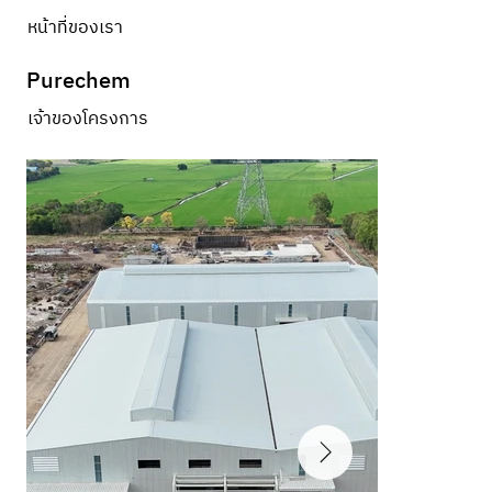
หน้าที่ของเรา
Purechem
เจ้าของโครงการ