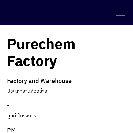
Purechem
Factory
Factory and Warehouse
ประเภทงานก่อสร้าง
-
มูลค่าโครงการ
PM