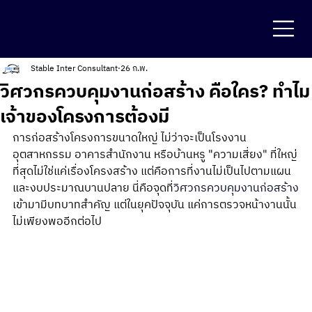
Stable Inter Consultant
26 ก.พ.
วิศวกรควบคุมงานก่อสร้าง คือใคร? ทำไม
เจ้าของโครงการต้องมี
การก่อสร้างโครงการขนาดใหญ่ ไม่ว่าจะเป็นโรงงาน
อุตสาหกรรม อาคารสำนักงาน หรือบ้านหรู "ความเสี่ยง" ที่ใหญ่
ที่สุดไม่ใช่แค่เรื่องโครงสร้าง แต่คือการที่งานไม่เป็นไปตามแผน
และงบประมาณบานปลาย นี่คือจุดที่
วิศวกรควบคุมงานก่อสร้าง
เข้ามามีบทบาทสำคัญ แต่ในยุคปัจจุบัน แค่การตรวจหน้างานนั้น
ไม่เพียงพออีกต่อไป