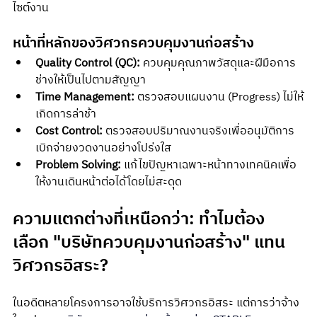
ไซต์งาน
หน้าที่หลักของวิศวกรควบคุมงานก่อสร้าง
Quality Control (QC):
 ควบคุมคุณภาพวัสดุและฝีมือการ
ช่างให้เป็นไปตามสัญญา
Time Management:
 ตรวจสอบแผนงาน (Progress) ไม่ให้
เกิดการล่าช้า
Cost Control:
 ตรวจสอบปริมาณงานจริงเพื่ออนุมัติการ
เบิกจ่ายงวดงานอย่างโปร่งใส
Problem Solving:
 แก้ไขปัญหาเฉพาะหน้าทางเทคนิคเพื่อ
ให้งานเดินหน้าต่อได้โดยไม่สะดุด
ความแตกต่างที่เหนือกว่า: ทำไมต้อง
เลือก "บริษัทควบคุมงานก่อสร้าง" แทน
วิศวกรอิสระ?
ในอดีตหลายโครงการอาจใช้บริการวิศวกรอิสระ แต่การว่าจ้าง