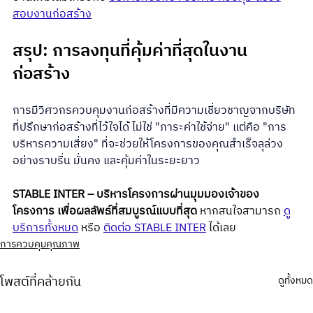
สอบงานก่อสร้าง
สรุป: การลงทุนที่คุ้มค่าที่สุดในงาน
ก่อสร้าง
การมี
วิศวกรควบคุมงานก่อสร้าง
ที่มีความเชี่ยวชาญจาก
บริษัท
ที่ปรึกษาก่อสร้าง
ที่ไว้ใจได้ ไม่ใช่ "ภาระค่าใช้จ่าย" แต่คือ "การ
บริหารความเสี่ยง" ที่จะช่วยให้โครงการของคุณสำเร็จลุล่วง
อย่างราบรื่น มั่นคง และคุ้มค่าในระยะยาว
STABLE INTER – บริหารโครงการผ่านมุมมองเจ้าของ
โครงการ เพื่อผลลัพธ์ที่สมบูรณ์แบบที่สุด
 หากสนใจสามารถ 
ดู
บริการทั้งหมด
 หรือ 
ติดต่อ STABLE INTER
 ได้เลย
การควบคุมคุณภาพ
โพสต์ที่คล้ายกัน
ดูทั้งหมด