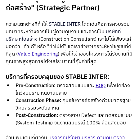
ก่อสร้าง" (Strategic Partner)
ความแตกต่างที่ทำให้ 
STABLE INTER
 โดดเด่นคือการควบรวม
บทบาทระหว่างการเป็นผู้ควบคุมงาน และการเป็น 
บริษัทที่
ปรึกษาก่อสร้าง
 (Construction Consultant) เราไม่ได้เพียงแค่
บอกว่า "ทำได้" หรือ "ทำไม่ได้" แต่เราช่วยวิเคราะห์หาโซลูชันที่ดี
ที่สุด (
Value Engineering
) เพื่อให้เจ้าของโครงการได้รับงานที่มี
คุณภาพสูงสุดภายใต้งบประมาณที่คุ้มค่าที่สุด
บริการที่ครอบคลุมของ STABLE INTER:
Pre-Construction:
 ตรวจสอบแบบและ 
BOQ
 เพื่อปิดช่อง
โหว่งบประมาณบานปลาย
Construction Phase:
 คุมเข้มการก่อสร้างด้วยมาตรฐาน
วิศวกรรมระดับสากล
Post-Construction:
 ตรวจสอบ Defect และทดสอบระบบ 
(System Testing) จนงานสมบูรณ์ 100% ก่อนส่งมอบ
อ่านเพิ่มเติมเกี่ยวกับ 
บริการที่ปรึกษา บริหาร ควบคุม ตรวจ