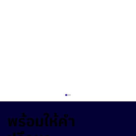
พร้อมให้คำ