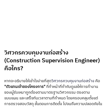
วิศวกรควบคุมงานก่อสร้าง 
(Construction Supervision Engineer) 
คือใคร?
หากจะอธิบายให้เข้าใจง่ายที่สุด
วิศวกรควบคุมงานก่อสร้าง
 คือ 
"ตัวแทนเจ้าของโครงการ"
 ที่ทำหน้าที่กำกับดูแลให้การทำงาน
ของผู้รับเหมาถูกต้องตามมาตรฐานวิศวกรรม ตรงตาม
แบบแผน และเสร็จทันเวลาตามที่กำหนด โดยครอบคลุมตั้งแต่
การตรวจสอบวัสดุ ขั้นตอนการติดตั้ง ไปจนถึงความปลอดภัยใน